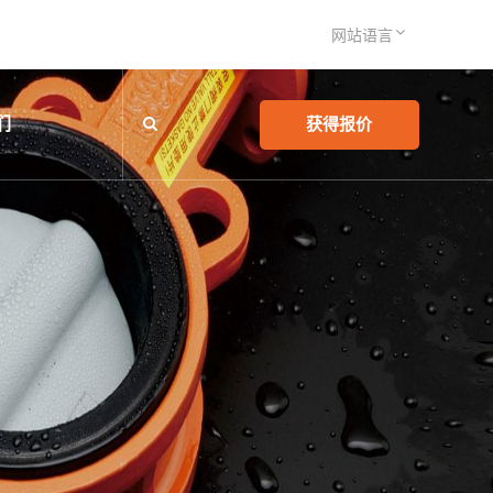
网站语言
们
获得报价