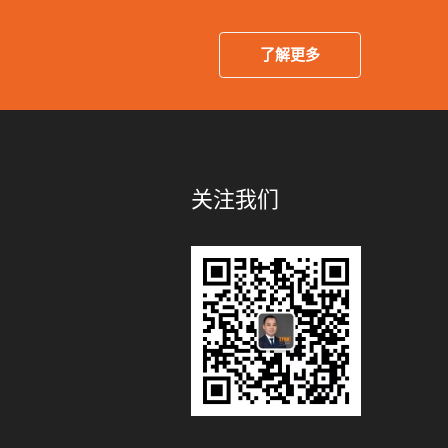
了解更多
关注我们