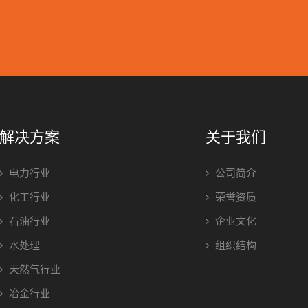
解决方案
关于我们
电力行业
公司简介
化工行业
荣誉资质
石油行业
企业文化
水处理
组织结构
天然气行业
冶金行业