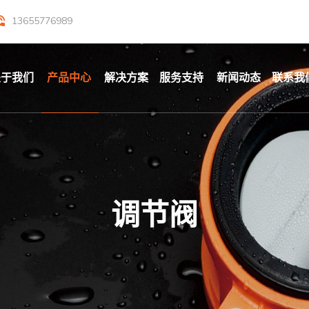
13655776989
关于我们
产品中心
解决方案
服务支持
新闻动态
联系我
调节阀