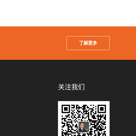
了解更多
关注我们