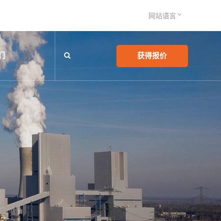
网站语言
们
获得报价