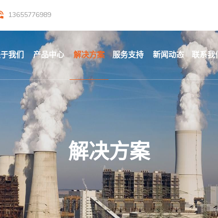
13655776989
关于我们
产品中心
解决方案
服务支持
新闻动态
联系我
解决方案