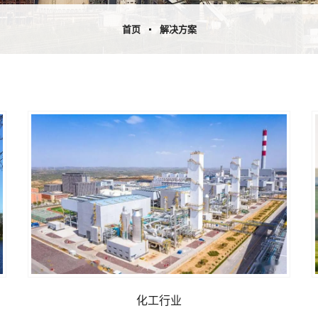
首页
解决方案
化工行业