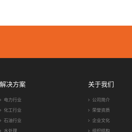
解决方案
关于我们
电力行业
公司简介
化工行业
荣誉资质
石油行业
企业文化
水处理
组织结构