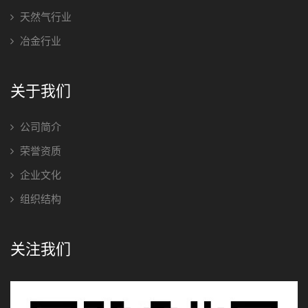
天然气行业
冶金行业
关于我们
公司简介
荣誉资质
企业文化
组织结构
关注我们