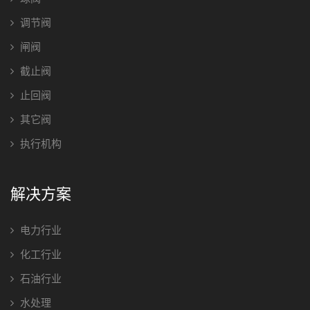
调节阀
闸阀
截止阀
止回阀
其它阀
执行机构
解决方案
电力行业
化工行业
石油行业
水处理