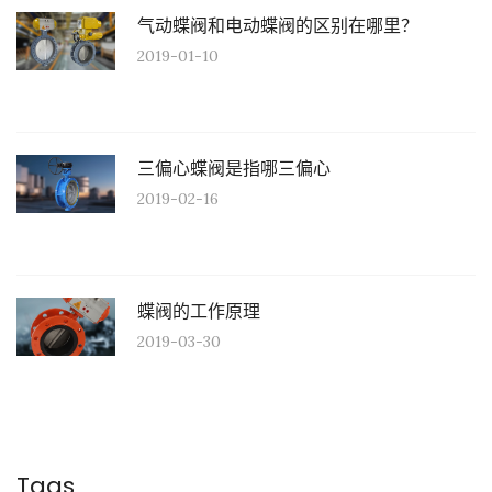
气动蝶阀和电动蝶阀的区别在哪里？
2019-01-10
三偏心蝶阀是指哪三偏心
2019-02-16
蝶阀的工作原理
2019-03-30
Tags