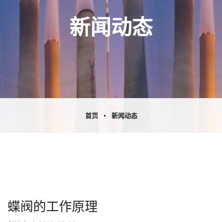
新闻动态
首页
新闻动态
蝶阀的工作原理